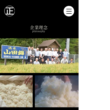
企業理念
philosophy